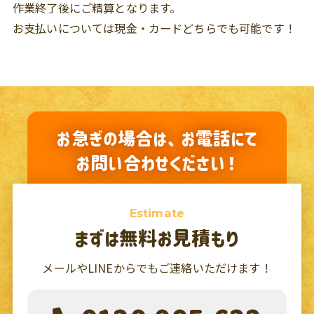
作業終了後にご精算となります。
お支払いについては現金・カードどちらでも可能です！
お急ぎの場合は、お電話にて
お問い合わせください！
Estimate
まずは無料お見積もり
メールやLINEからでもご連絡いただけます！