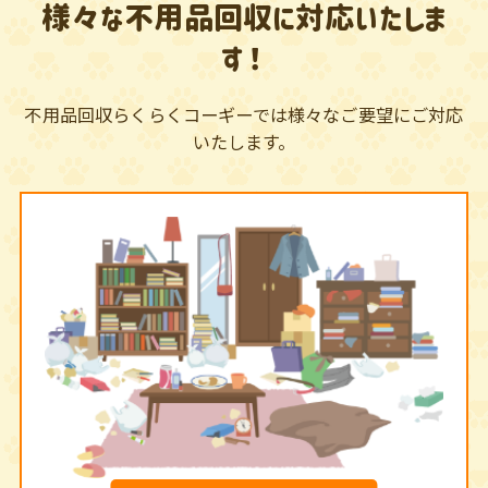
様々な不用品回収に対応いたしま
す！
不用品回収らくらくコーギーでは様々なご要望にご対応
いたします。