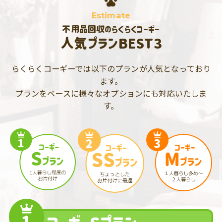
Estimate
不用品回収のらくらくコーギー
人気プランBEST3
らくらくコーギーでは以下のプランが人気となっており
ます。
プランをベースに様々なオプションにも対応いたしま
す。