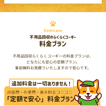
Estimate
不用品回収のらくらくコーギー
料金プラン
不用品回収らくらくコーギーの料金プランは、
どなたにも安心の定額プラン。
事前無料お見積りいたしますので安心です。