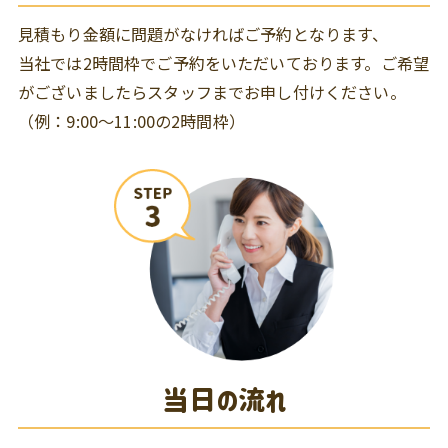
見積もり金額に問題がなければご予約となります、
当社では2時間枠でご予約をいただいております。ご希望
がございましたらスタッフまでお申し付けください。
（例：9:00～11:00の2時間枠）
当日の流れ