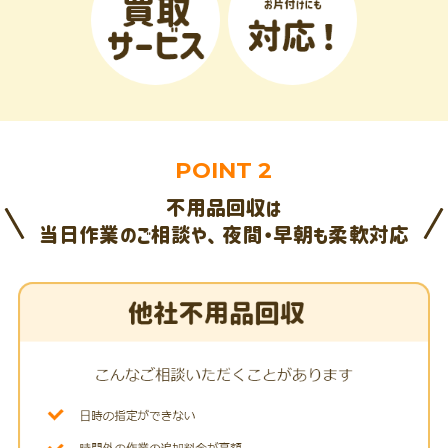
POINT 2
不用品回収は
当日作業のご相談や、夜間・早朝も柔軟対応