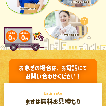
お急ぎの場合は、お電話にて
お問い合わせください！
Estimate
まずは無料お見積もり