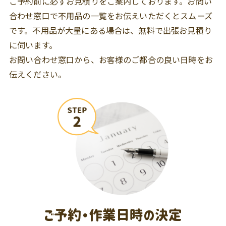
ご予約前に必ずお見積りをご案内しております。お問い
合わせ窓口で不用品の一覧をお伝えいただくとスムーズ
です。不用品が大量にある場合は、無料で出張お見積り
に伺います。
お問い合わせ窓口から、お客様のご都合の良い日時をお
伝えください。
ご予約・作業日時の決定