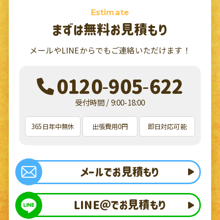
Estimate
まずは無料お見積もり
メールやLINEからでもご連絡いただけます！
0120-905-622
受付時間 / 9:00-18:00
365日年中無休
出張費用0円
即日対応可能
メールでお見積もり
LINE＠でお見積もり