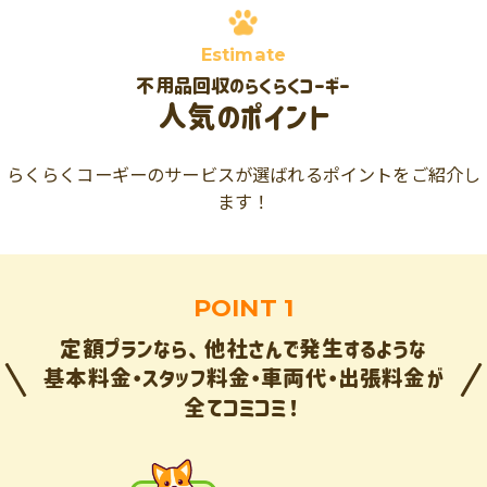
Estimate
不用品回収のらくらくコーギー
人気のポイント
らくらくコーギーのサービスが選ばれるポイントをご紹介し
ます！
POINT 1
定額プランなら、他社さんで発生するような
基本料金・スタッフ料金・車両代・出張料金が
全てコミコミ！