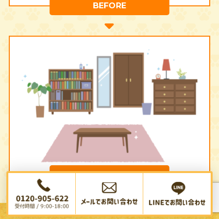
BEFORE
AFTER