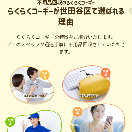
不用品回収のらくらくコーギー
らくらくコーギーが世田谷区で選ばれる
理由
らくらくコーギーの特徴をご紹介いたします。
プロのスタッフが迅速丁寧に不用品回収させていただき
ます。