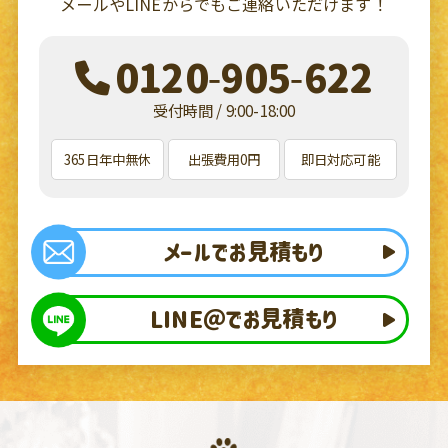
メールやLINEからでもご連絡いただけます！
0120-905-622
受付時間 / 9:00-18:00
365日年中無休
出張費用0円
即日対応可能
メールでお見積もり
LINE＠でお見積もり