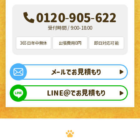
0120-905-622
受付時間 / 9:00-18:00
365日年中無休
出張費用0円
即日対応可能
メールでお見積もり
LINE＠でお見積もり