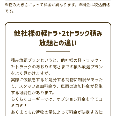
※物の大きさによって料金が異なります。※料金は税込価格
です。
他社様の軽トラ・2tトラック積み
放題との違い
積み放題プランというと、他社様の軽トラック・
2tトラックのあおりの高さまでの積み放題プラン
をよく見かけますが、
実際に依頼をすると処分する荷物に制限があった
り、スタッフ追加料金や、車両の追加料金が発生
する可能性があります。
らくらくコーギーでは、オプション料金も全てコ
ミコミ！
あくまでもお荷物の量によって料金が決定する仕