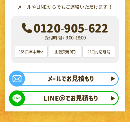
メールやLINEからでもご連絡いただけます！
0120-905-622
受付時間 / 9:00-18:00
365日年中無休
出張費用0円
即日対応可能
メールでお見積もり
LINE＠でお見積もり