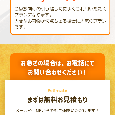
お急ぎの場合は、お電話にて
お問い合わせください！
Estimate
まずは無料お見積もり
メールやLINEからでもご連絡いただけます！