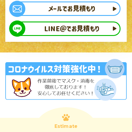
メールでお見積もり
LINE＠でお見積もり
Estimate