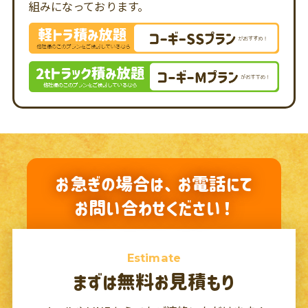
組みになっております。
お急ぎの場合は、お電話にて
お問い合わせください！
Estimate
まずは無料お見積もり