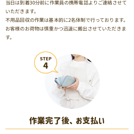
当日は到着30分前に作業員の携帯電話よりご連絡させて
いただきます。
不用品回収の作業は基本的に2名体制で行っております。
お客様のお荷物は慎重かつ迅速に搬出させていただきま
す。
作業完了後、お支払い