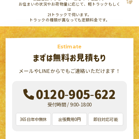
お住まいの状況やお荷物量に応じて、軽トラックもしく
は
2tトラックで伺います。
トラックの種類が異なっても定額料金です。
Estimate
まずは無料お見積もり
メールやLINEからでもご連絡いただけます！
0120-905-622
受付時間 / 9:00-18:00
365日年中無休
出張費用0円
即日対応可能