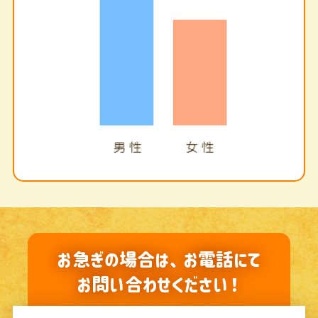
お急ぎの場合は、お電話にて
お問い合わせください！