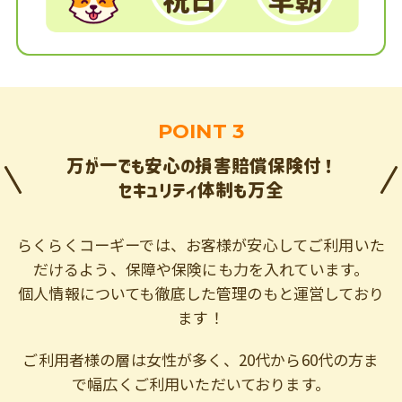
POINT 3
万が一でも安心の損害賠償保険付！
セキュリティ体制も万全
らくらくコーギーでは、お客様が安心してご利用いた
だけるよう、保障や保険にも力を入れています。
個人情報についても徹底した管理のもと運営しており
ます！
ご利用者様の層は女性が多く、20代から60代の方ま
で幅広くご利用いただいております。