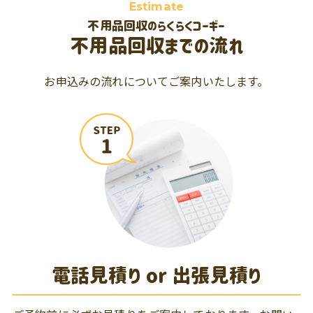
Estimate
不用品回収のらくらくコーギー
不用品回収までの流れ
お申込みの流れについてご案内いたします。
電話見積り or 出張見積り